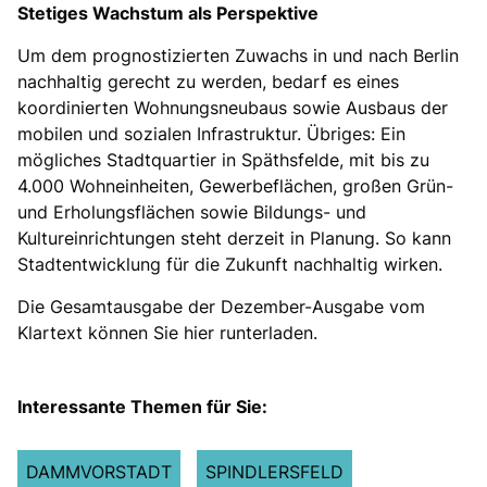
Stetiges Wachstum als Perspektive
Um dem prognostizierten Zuwachs in und nach Berlin
nachhaltig gerecht zu werden, bedarf es eines
koordinierten Wohnungsneubaus sowie Ausbaus der
mobilen und sozialen Infrastruktur. Übriges: Ein
mögliches Stadtquartier in Späthsfelde, mit bis zu
4.000 Wohneinheiten, Gewerbeflächen, großen Grün-
und Erholungsflächen sowie Bildungs- und
Kultureinrichtungen steht derzeit in Planung. So kann
Stadtentwicklung für die Zukunft nachhaltig wirken.
Die Gesamtausgabe der Dezember-Ausgabe vom
Klartext können Sie
hier
runterladen.
Interessante Themen für Sie:
DAMMVORSTADT
SPINDLERSFELD