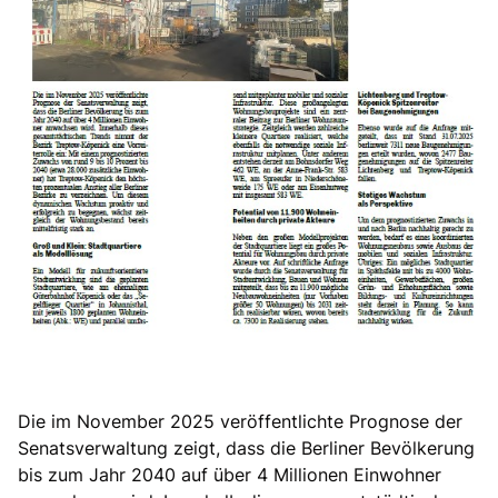
Die im November 2025 veröffentlichte Prognose der
Senatsverwaltung zeigt, dass die Berliner Bevölkerung
bis zum Jahr 2040 auf über 4 Millionen Einwohner