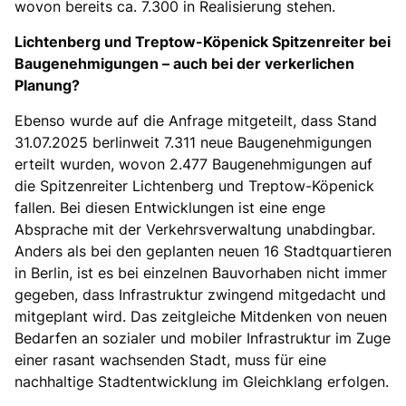
wovon bereits ca. 7.300 in Realisierung stehen.
Lichtenberg und Treptow-Köpenick Spitzenreiter bei
Baugenehmigungen – auch bei der verkerlichen
Planung?
Ebenso wurde auf die Anfrage mitgeteilt, dass Stand
31.07.2025 berlinweit 7.311 neue Baugenehmigungen
erteilt wurden, wovon 2.477 Baugenehmigungen auf
die Spitzenreiter Lichtenberg und Treptow-Köpenick
fallen. Bei diesen Entwicklungen ist eine enge
Absprache mit der Verkehrsverwaltung unabdingbar.
Anders als bei den geplanten neuen 16 Stadtquartieren
in Berlin, ist es bei einzelnen Bauvorhaben nicht immer
gegeben, dass Infrastruktur zwingend mitgedacht und
mitgeplant wird. Das zeitgleiche Mitdenken von neuen
Bedarfen an sozialer und mobiler Infrastruktur im Zuge
einer rasant wachsenden Stadt, muss für eine
nachhaltige Stadtentwicklung im Gleichklang erfolgen.