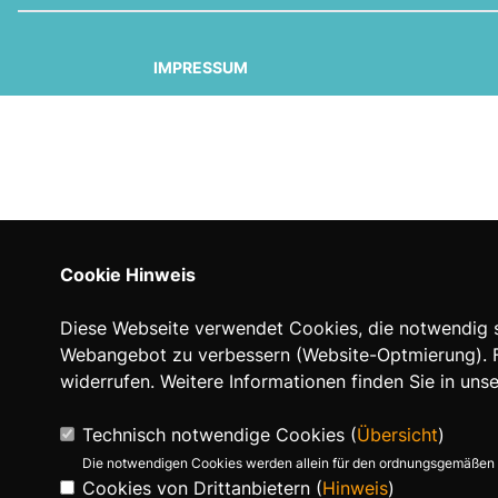
IMPRESSUM
Cookie Hinweis
Diese Webseite verwendet Cookies, die notwendig si
Webangebot zu verbessern (Website-Optmierung). Für
widerrufen. Weitere Informationen finden Sie in uns
Technisch notwendige Cookies (
Übersicht
)
Die notwendigen Cookies werden allein für den ordnungsgemäßen 
Cookies von Drittanbietern (
Hinweis
)