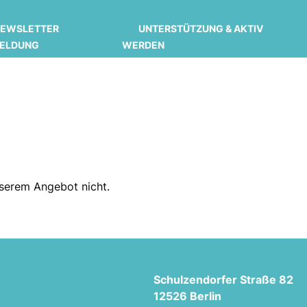
EWSLETTER
UNTERSTÜTZUNG & AKTIV
ELDUNG
WERDEN
unserem Angebot nicht.
Schulzendorfer Straße 82
12526 Berlin