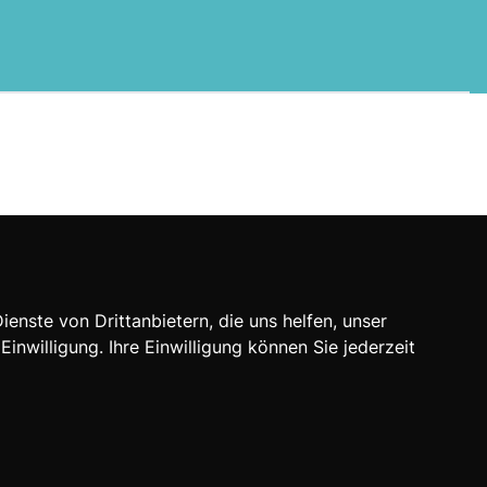
nste von Drittanbietern, die uns helfen, unser
willigung. Ihre Einwilligung können Sie jederzeit