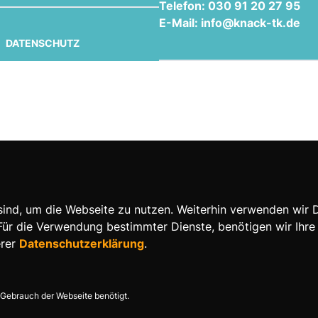
Telefon: 030 91 20 27 95
E-Mail: info@knack-tk.de
DATENSCHUTZ
nd, um die Webseite zu nutzen. Weiterhin verwenden wir Die
 die Verwendung bestimmter Dienste, benötigen wir Ihre Ein
erer
Datenschutzerklärung
.
Gebrauch der Webseite benötigt.