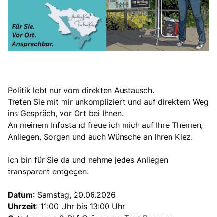
Politik lebt nur vom direkten Austausch.
Treten Sie mit mir unkompliziert und auf direktem Weg
ins Gespräch, vor Ort bei Ihnen.
An meinem Infostand freue ich mich auf Ihre Themen,
Anliegen, Sorgen und auch Wünsche an Ihren Kiez.
Ich bin für Sie da und nehme jedes Anliegen
transparent entgegen.
Datum
: Samstag, 20.06.2026
Uhrzeit
: 11:00 Uhr bis 13:00 Uhr