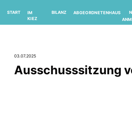
START
BILANZ
N
IM
ABGEORDNETENHAUS
KIEZ
ANM
03.07.2025
Ausschusssitzung 