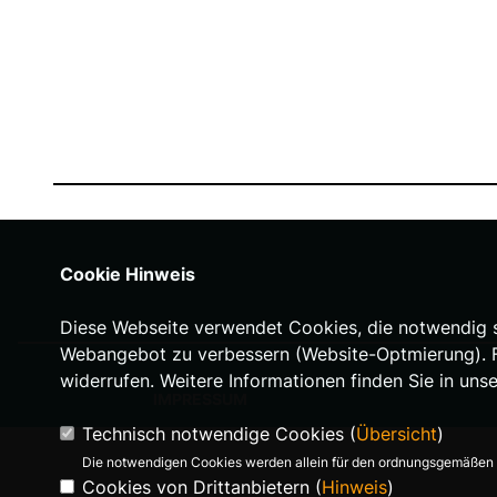
Cookie Hinweis
Diese Webseite verwendet Cookies, die notwendig si
Webangebot zu verbessern (Website-Optmierung). Für
widerrufen. Weitere Informationen finden Sie in uns
IMPRESSUM
Technisch notwendige Cookies (
Übersicht
)
Die notwendigen Cookies werden allein für den ordnungsgemäßen 
Cookies von Drittanbietern (
Hinweis
)