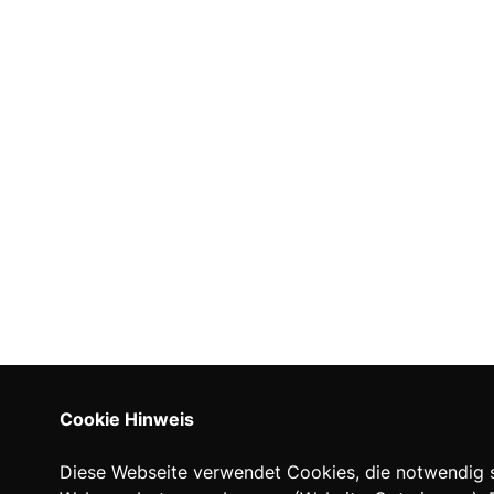
Cookie Hinweis
Diese Webseite verwendet Cookies, die notwendig si