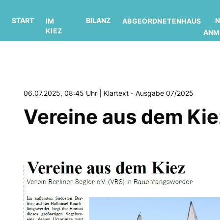
START
BILANZ
N
IM
ABGEORDNETENHAUS
KIEZ
ANM
06.07.2025, 08:45 Uhr | Klartext - Ausgabe 07/2025
Vereine aus dem Kie