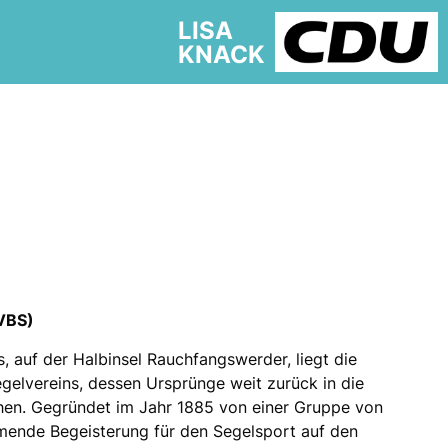
LISA
KNACK
(VBS)
, auf der Halbinsel Rauchfangswerder, liegt die
gelvereins, dessen Ursprünge weit zurück in die
chen. Gegründet im Jahr 1885 von einer Gruppe von
mende Begeisterung für den Segelsport auf den