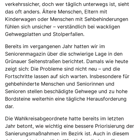
verkehrssicher, doch wer täglich unterwegs ist, sieht
das oft anders. Ältere Menschen, Eltern mit
Kinderwagen oder Menschen mit Sehbehinderungen
fühlen sich unsicher – verständlich bei wackligen
Gehwegplatten und Stolperfallen.
Bereits im vergangenen Jahr hatten wir im
Seniorenmagazin über die schwierige Lage in den
Grünauer Seitenstraßen berichtet. Damals wie heute
zeigt sich: Die Probleme sind nicht neu – und die
Fortschritte lassen auf sich warten. Insbesondere für
gehbehinderte Menschen und Seniorinnen und
Senioren stellen beschädigte Gehwege und zu hohe
Bordsteine weiterhin eine tägliche Herausforderung
dar.
Die Wahlkreisabgeordnete hatte bereits im letzten
Jahr betont, wie wichtig eine bessere Priorisierung der
Sanierungsmaßnahmen im Bezirk ist. Auch in diesem