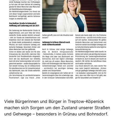
Viele Bürgerinnen und Bürger in Treptow-Köpenick
machen sich Sorgen um den Zustand unserer Straßen
und Gehwege – besonders in Grünau und Bohnsdorf.