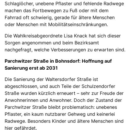
Schlaglöcher, unebene Pflaster und fehlende Radwege
machen das Fortbewegen zu Fuß oder mit dem
Fahrrad oft schwierig, gerade für ältere Menschen
oder Menschen mit Mobilitätseinschränkungen.
Die Wahlkreisabgeordnete Lisa Knack hat sich dieser
Sorgen angenommen und beim Bezirksamt
nachgefragt, welche Verbesserungen zu erwarten sind.
Parchwitzer Straße in Bohnsdorf: Hoffnung auf
Sanierung erst ab 2031
Die Sanierung der Waltersdorfer Straße ist
abgeschlossen, und auch Teile der Schulzendorfer
Straße wurden kürzlich erneuert – sehr zur Freude der
Anwohnerinnen und Anwohner. Doch der Zustand der
Parchwitzer Straße bleibt problematisch: unebenes
Pflaster, ein kaum nutzbarer Gehweg und keinerlei
Radwege. Besonders Kinder und ältere Menschen sind
hier gefährdet.