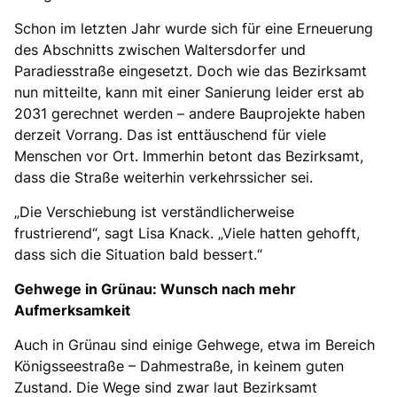
Schon im letzten Jahr wurde sich für eine Erneuerung
des Abschnitts zwischen Waltersdorfer und
Paradiesstraße eingesetzt. Doch wie das Bezirksamt
nun mitteilte, kann mit einer Sanierung leider erst ab
2031 gerechnet werden – andere Bauprojekte haben
derzeit Vorrang. Das ist enttäuschend für viele
Menschen vor Ort. Immerhin betont das Bezirksamt,
dass die Straße weiterhin verkehrssicher sei.
Die Verschiebung ist verständlicherweise
frustrierend“, sagt Lisa Knack. „Viele hatten gehofft,
dass sich die Situation bald bessert.“
Gehwege in Grünau: Wunsch nach mehr
Aufmerksamkeit
Auch in Grünau sind einige Gehwege, etwa im Bereich
Königsseestraße – Dahmestraße, in keinem guten
Zustand. Die Wege sind zwar laut Bezirksamt