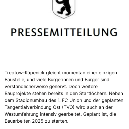
Treptow-Köpenick gleicht momentan einer einzigen
Baustelle, und viele Bürgerinnen und Bürger sind
verständlicherweise genervt. Doch weitere
Bauprojekte stehen bereits in den Startlöchern. Neben
dem Stadionumbau des 1. FC Union und der geplanten
Tangentialverbindung Ost (TVO) wird auch an der
Westumfahrung intensiv gearbeitet. Geplant ist, die
Bauarbeiten 2025 zu starten.