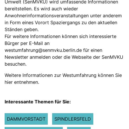
Umwelt (SenMVKU) wird umfassende Informationen
bereitstellen. Es wird auch wieder
Anwohnerinformationsveranstaltungen unter anderem
in Form eines Vorort Spaziergangs zu den aktuellen
Ständen geben.
Für weitere Informationen können sich interessierte
Bürger per E-Mail an
westumfahrung@senmvku.berlin.de für einen
Newsletter anmelden oder die Webseite der SenMVKU
besuchen.
Weitere Informationen zur Westumfahrung können Sie
hier entnehmen.
Interessante Themen für Sie:
DAMMVORSTADT
SPINDLERSFELD