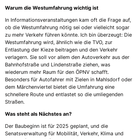
Warum die Westumfahrung wichtig ist
In Informationsveranstaltungen kam oft die Frage auf,
ob die Westumfahrung nötig sei oder vielleicht sogar
zu mehr Verkehr führen könnte. Ich bin überzeugt: Die
Westumfahrung wird, ähnlich wie die TVO, zur
Entlastung der Kieze beitragen und den Verkehr
verlagern. Sie soll vor allem den Autoverkehr aus der
Bahnhofstraße und Lindenstraße ziehen, was
wiederum mehr Raum für den ÖPNV schafft.
Besonders für Autofahrer mit Zielen in Mahlsdorf oder
dem Märchenviertel bietet die Umfahrung eine
schnellere Route und entlastet so die umliegenden
Straßen.
Was steht als Nächstes an?
Der Baubeginn ist für 2025 geplant, und die
Senatsverwaltung für Mobilität, Verkehr, Klima und