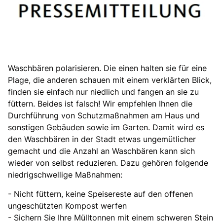
Waschbären polarisieren. Die einen halten sie für eine
Plage, die anderen schauen mit einem verklärten Blick,
finden sie einfach nur niedlich und fangen an sie zu
füttern. Beides ist falsch! Wir empfehlen Ihnen die
Durchführung von Schutzmaßnahmen am Haus und
sonstigen Gebäuden sowie im Garten. Damit wird es
den Waschbären in der Stadt etwas ungemütlicher
gemacht und die Anzahl an Waschbären kann sich
wieder von selbst reduzieren. Dazu gehören folgende
niedrigschwellige Maßnahmen:
- Nicht füttern, keine Speisereste auf den offenen
ungeschützten Kompost werfen
- Sichern Sie Ihre Mülltonnen mit einem schweren Stein