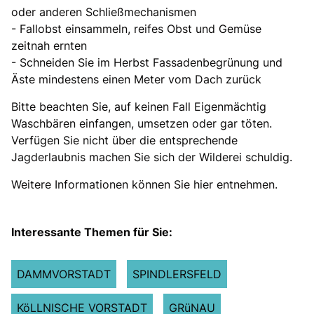
oder anderen Schließmechanismen
- Fallobst einsammeln, reifes Obst und Gemüse
zeitnah ernten
- Schneiden Sie im Herbst Fassadenbegrünung und
Äste mindestens einen Meter vom Dach zurück
Bitte beachten Sie, auf keinen Fall Eigenmächtig
Waschbären einfangen, umsetzen oder gar töten.
Verfügen Sie nicht über die entsprechende
Jagderlaubnis machen Sie sich der Wilderei schuldig.
Weitere Informationen können Sie hier entnehmen.
Interessante Themen für Sie:
DAMMVORSTADT
SPINDLERSFELD
KöLLNISCHE VORSTADT
GRüNAU