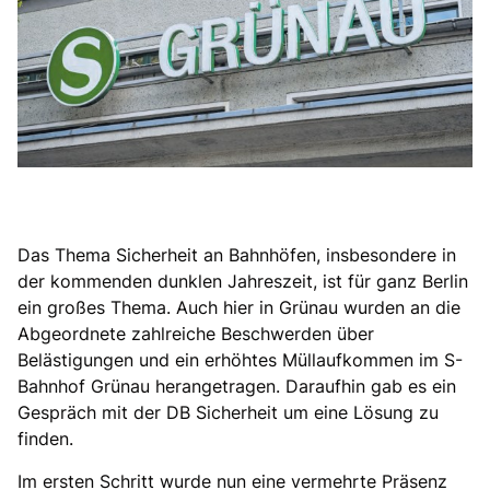
Das Thema Sicherheit an Bahnhöfen, insbesondere in
der kommenden dunklen Jahreszeit, ist für ganz Berlin
ein großes Thema. Auch hier in Grünau wurden an die
Abgeordnete zahlreiche Beschwerden über
Belästigungen und ein erhöhtes Müllaufkommen im S-
Bahnhof Grünau herangetragen. Daraufhin gab es ein
Gespräch mit der DB Sicherheit um eine Lösung zu
finden.
Im ersten Schritt wurde nun eine vermehrte Präsenz