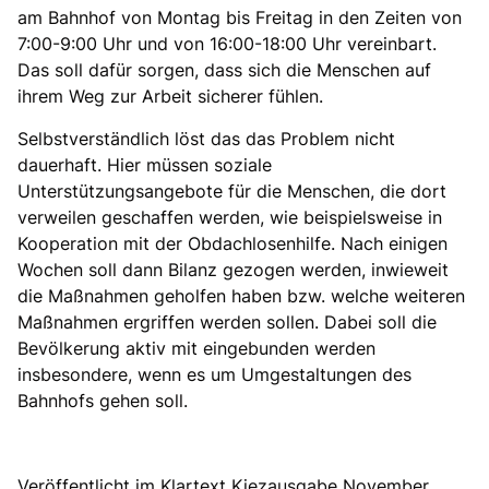
am Bahnhof von Montag bis Freitag in den Zeiten von
7:00-9:00 Uhr und von 16:00-18:00 Uhr vereinbart.
Das soll dafür sorgen, dass sich die Menschen auf
ihrem Weg zur Arbeit sicherer fühlen.
Selbstverständlich löst das das Problem nicht
dauerhaft. Hier müssen soziale
Unterstützungsangebote für die Menschen, die dort
verweilen geschaffen werden, wie beispielsweise in
Kooperation mit der Obdachlosenhilfe. Nach einigen
Wochen soll dann Bilanz gezogen werden, inwieweit
die Maßnahmen geholfen haben bzw. welche weiteren
Maßnahmen ergriffen werden sollen. Dabei soll die
Bevölkerung aktiv mit eingebunden werden
insbesondere, wenn es um Umgestaltungen des
Bahnhofs gehen soll.
Veröffentlicht im Klartext Kiezausgabe November