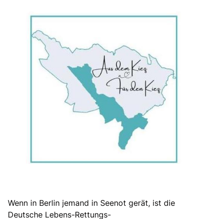
Wenn in Berlin jemand in Seenot gerät, ist die
Deutsche Lebens-Rettungs-