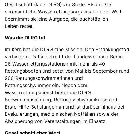
Gesellschaft (kurz
DLRG
) zur Stelle. Als größte
ehrenamtliche Wasserrettungsorganisation der Welt
übernimmt sie eine Aufgabe, die buchstäblich
Leben rettet.
Was die DLRG tut
Im Kern hat die DLRG eine Mission: Den Ertrinkungstod
verhindern. Dafür betreibt der Landesverband Berlin
26 Wasserrettungsstationen mit mehr als 40
Rettungsbooten und setzt von Mai bis September rund
900 Rettungsschwimmerinnen und
Rettungsschwimmer ein. Neben dem
Wasserrettungsdienst bietet die DLRG
Schwimmausbildung, Rettungsschwimmkurse und
Erste-Hilfe-Schulungen an und ist darüber hinaus bei
Evakuierungen, medizinischen Notfällen sowie der
Absicherung von Veranstaltungen im Einsatz.
Gesellschaftlicher Wert