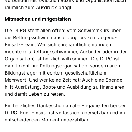
Verbundenheit zwischen Bezirk und Organisation auch
räumlich zum Ausdruck bringt.
Mitmachen und mitgestalten
Die DLRG steht allen offen: Vom Schwimmkurs über
die Rettungsschwimmausbildung bis zum Jugend-
Einsatz-Team. Wer sich ehrenamtlich einbringen
möchte (als Rettungsschwimmer, Ausbilder oder in der
Organisation) ist herzlich willkommen. Die DLRG ist
damit nicht nur Rettungsorganisation, sondern auch
Bildungsträger mit echtem gesellschaftlichem
Mehrwert. Und wer keine Zeit hat: Auch eine Spende
hilft Ausrüstung, Boote und Ausbildung zu finanzieren
und damit Leben zu retten.
Ein herzliches Dankeschön an alle Engagierten bei der
DLRG. Euer Einsatz ist verlässlich, unersetzbar und im
entscheidenden Moment unbezahlbar.