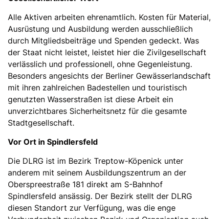
Alle Aktiven arbeiten ehrenamtlich. Kosten für Material,
Ausrüstung und Ausbildung werden ausschließlich
durch Mitgliedsbeiträge und Spenden gedeckt. Was
der Staat nicht leistet, leistet hier die Zivilgesellschaft
verlässlich und professionell, ohne Gegenleistung.
Besonders angesichts der Berliner Gewässerlandschaft
mit ihren zahlreichen Badestellen und touristisch
genutzten Wasserstraßen ist diese Arbeit ein
unverzichtbares Sicherheitsnetz für die gesamte
Stadtgesellschaft.
Vor Ort in Spindlersfeld
Die DLRG ist im Bezirk Treptow-Köpenick unter
anderem mit seinem Ausbildungszentrum an der
Oberspreestraße 181 direkt am S-Bahnhof
Spindlersfeld ansässig. Der Bezirk stellt der DLRG
diesen Standort zur Verfügung, was die enge