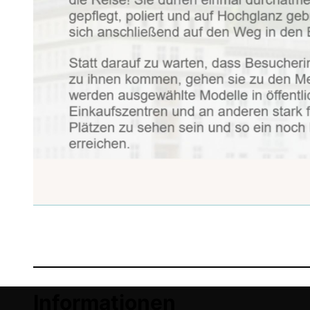
Informationen